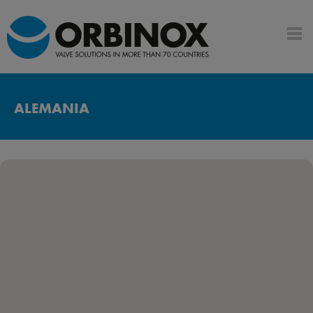
ALEMANIA