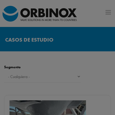
CASOS DE ESTUDIO
Segmento